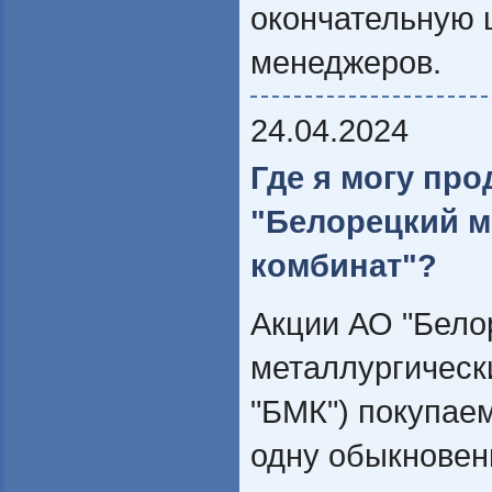
окончательную 
менеджеров.
24.04.2024
Где я могу про
"Белорецкий м
комбинат"?
Акции АО "Бело
металлургическ
"БМК") покупаем
одну обыкновен